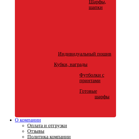
Шарфы,
шапки
Индивидуальный пошив
Кубки, награды
Футболки с
принтами
Готовые
шарфы
О компании
Оплата и отгрузки
Отзывы
Политика компании