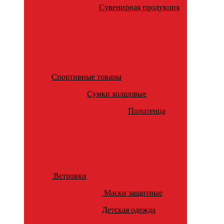
Сувенирная продукция
Спортивные товары
Сумки холщовые
Полотенца
Ветровки
Маски защитные
Детская одежда