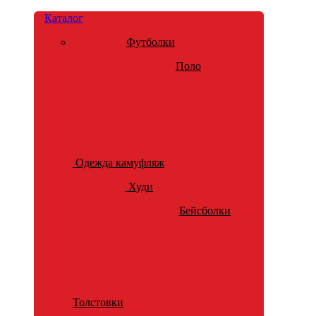
Каталог
Футболки
Поло
Одежда камуфляж
Худи
Бейсболки
Толстовки