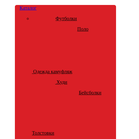
Каталог
Футболки
Поло
Одежда камуфляж
Худи
Бейсболки
Толстовки