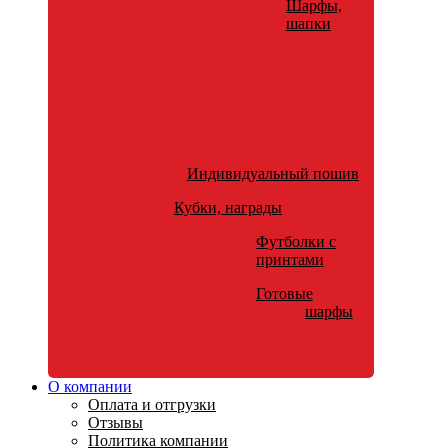
Шарфы,
шапки
Индивидуальный пошив
Кубки, награды
Футболки с
принтами
Готовые
шарфы
О компании
Оплата и отгрузки
Отзывы
Политика компании