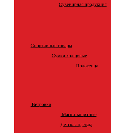
Сувенирная продукция
Спортивные товары
Сумки холщовые
Полотенца
Ветровки
Маски защитные
Детская одежда